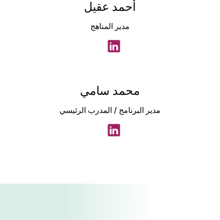
أحمد عقيل
مدير المناهج
محمد سامي
مدير البرنامج / المدرب الرئيسي