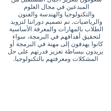
المبدعين في مجال العلوم 
والتكنولوجيا والهندسة والفنون 
والرياضيات. تم تصميم دوراتنا لتزويد 
الطلاب بالمهارات والمعرفة الأساسية 
لتحقيق أهدافهم في البرمجة، سواء 
كانوا يهدفون إلى مهنة في البرمجة أو 
يريدون ببساطة تعزيز 
 على حل 
قدرتهم
المشكلات ومعرفتهم بالتكنولوجيا.