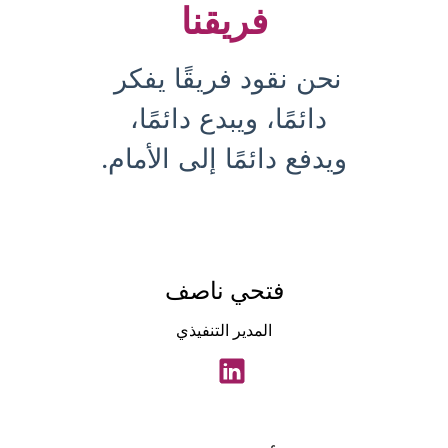
فريقنا
نحن نقود فريقًا يفكر 
دائمًا، ويبدع دائمًا، 
ويدفع دائمًا إلى الأمام.
فتحي ناصف
المدير التنفيذي