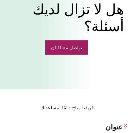
هل لا تزال لديك 
أسئلة؟
تواصل معنا الآن
فريقنا متاح دائمًا لمساعدتك.
عنوان